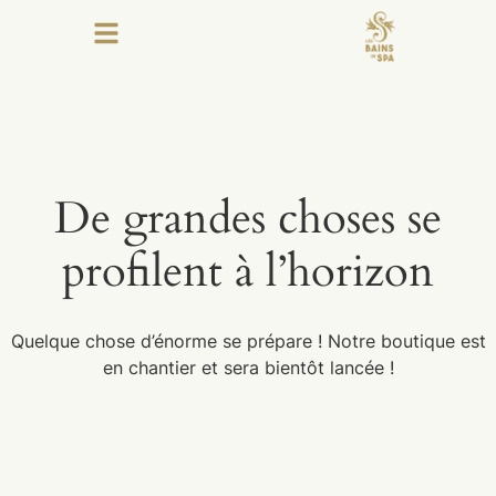
De grandes choses se
profilent à l’horizon
Quelque chose d’énorme se prépare ! Notre boutique est
en chantier et sera bientôt lancée !