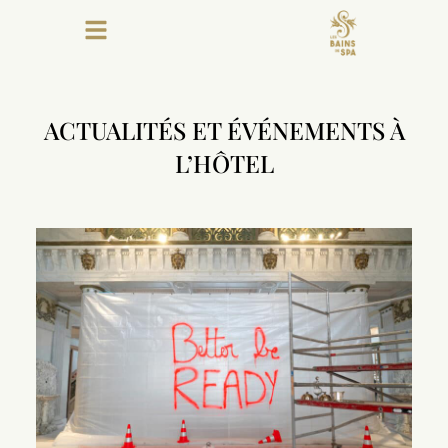
ACTUALITÉS ET ÉVÉNEMENTS À
L’HÔTEL