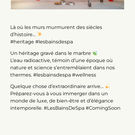
Là où les murs murmurent des siècles
d’histoire…
#heritage #lesbainsdespa
Un héritage gravé dans le marbre
L’eau radioactive, témoin d’une époque où
nature et science s’entremêlaient dans nos
thermes. #lesbainsdespa #wellness
Quelque chose d’extraordinaire arrive…
Préparez-vous à vous immerger dans un
monde de luxe, de bien-être et d’élégance
intemporelle. #LesBainsDeSpa #ComingSoon