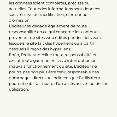
les données soient complètes, précises ou
actuelles. Toutes les informations sont données
sous réserve de modification, d’erreur ou
d’omission.
L’éditeur se dégage également de toute
responsabilité en ce qui concerne les contenus
provenant de sites web édités par des tiers vers
lesquels le site fait des hyperliens ou à partir
desquels il reçoit des hyperliens.
Enfin, l’éditeur décline toute responsabilité et
exclut toute garantie en cas d’interruption ou
mauvais fonctionnement du site. L’éditeur ne
pourra pas non plus être tenu responsable des
dommages directs ou indirects que l’utilisateur
pourrait subir à la suite d’un accès au site ou de son
utilisation.