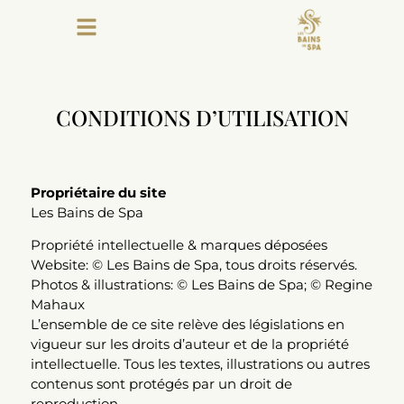
CONDITIONS D’UTILISATION
Propriétaire du site
Les Bains de Spa
Propriété intellectuelle & marques déposées
Website: © Les Bains de Spa, tous droits réservés.
Photos & illustrations: © Les Bains de Spa; © Regine
Mahaux
L’ensemble de ce site relève des législations en
vigueur sur les droits d’auteur et de la propriété
intellectuelle. Tous les textes, illustrations ou autres
contenus sont protégés par un droit de
reproduction.