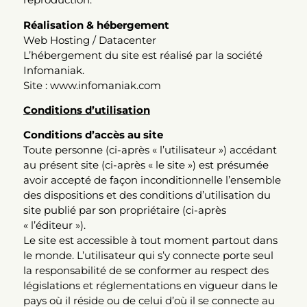
Réalisation & hébergement
Web Hosting / Datacenter
L’hébergement du site est réalisé par la société
Infomaniak.
Site : www.infomaniak.com
Conditions d’utilisation
Conditions d’accès au site
Toute personne (ci-après « l’utilisateur ») accédant
au présent site (ci-après « le site ») est présumée
avoir accepté de façon inconditionnelle l’ensemble
des dispositions et des conditions d’utilisation du
site publié par son propriétaire (ci-après
« l’éditeur »).
Le site est accessible à tout moment partout dans
le monde. L’utilisateur qui s’y connecte porte seul
la responsabilité de se conformer au respect des
législations et réglementations en vigueur dans le
pays où il réside ou de celui d’où il se connecte au