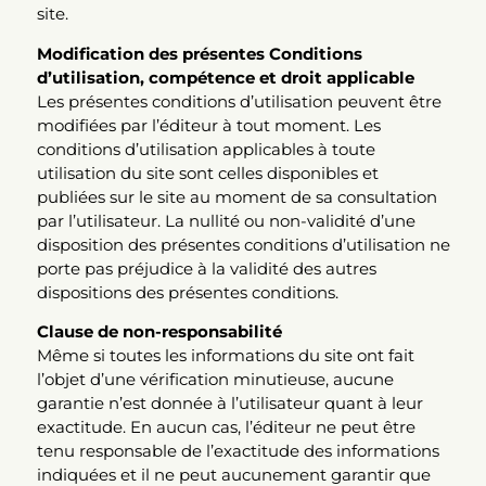
site.
Modification des présentes Conditions
d’utilisation, compétence et droit applicable
Les présentes conditions d’utilisation peuvent être
modifiées par l’éditeur à tout moment. Les
conditions d’utilisation applicables à toute
utilisation du site sont celles disponibles et
publiées sur le site au moment de sa consultation
par l’utilisateur. La nullité ou non-validité d’une
disposition des présentes conditions d’utilisation ne
porte pas préjudice à la validité des autres
dispositions des présentes conditions.
Clause de non-responsabilité
Même si toutes les informations du site ont fait
l’objet d’une vérification minutieuse, aucune
garantie n’est donnée à l’utilisateur quant à leur
exactitude. En aucun cas, l’éditeur ne peut être
tenu responsable de l’exactitude des informations
indiquées et il ne peut aucunement garantir que