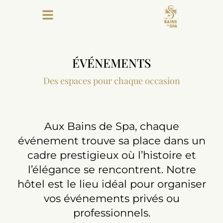
ÉVÉNEMENTS
Des espaces pour chaque occasion
Aux Bains de Spa, chaque
événement trouve sa place dans un
cadre prestigieux où l’histoire et
l’élégance se rencontrent. Notre
hôtel est le lieu idéal pour organiser
vos événements privés ou
professionnels.