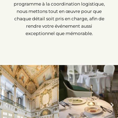
programme à la coordination logistique,
nous mettons tout en œuvre pour que
chaque détail soit pris en charge, afin de
rendre votre événement aussi
exceptionnel que mémorable.