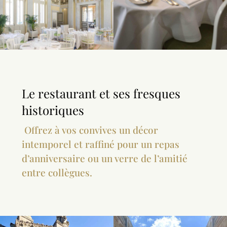
Le restaurant et ses fresques
historiques
Offrez à vos convives un décor
intemporel et raffiné pour un repas
d’anniversaire ou un verre de l’amitié
entre collègues.