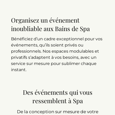
Organisez un événement
inoubliable aux Bains de Spa
Bénéficiez d’un cadre exceptionnel pour vos
événements, qu’ils soient privés ou
professionnels. Nos espaces modulables et
privatifs s’adaptent à vos besoins, avec un
service sur mesure pour sublimer chaque
instant.
Des événements qui vous
ressemblent à Spa
De la conception sur mesure de votre