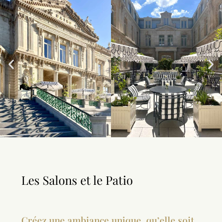
Les Salons et le Patio
Créez une ambiance unique, qu’elle soit