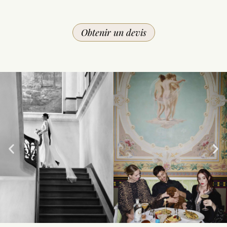
Obtenir un devis