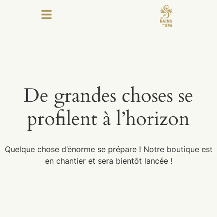
De grandes choses se
profilent à l’horizon
Quelque chose d’énorme se prépare ! Notre boutique est
en chantier et sera bientôt lancée !